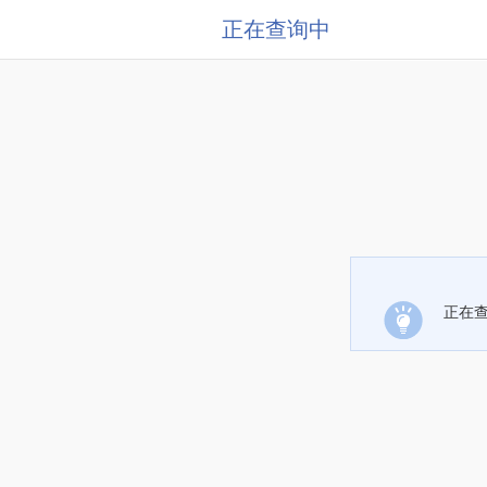
正在查询中
正在