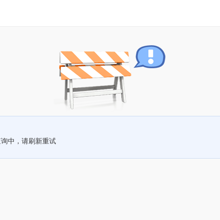
查询中，请刷新重试